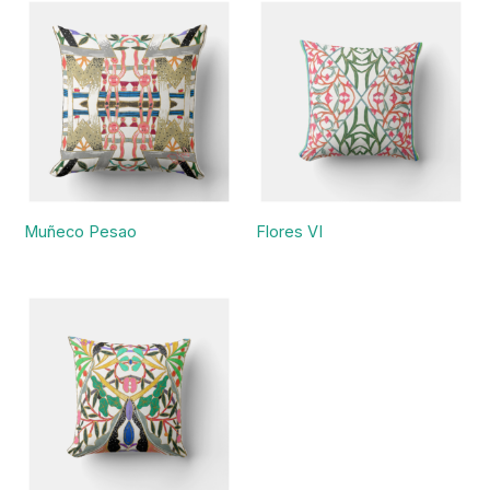
Muñeco Pesao
Flores VI