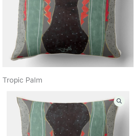
Tropic Palm