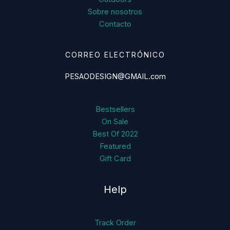
Sobre nosotros
Contacto
CORREO ELECTRÓNICO
PESAODESIGN@GMAIL.com
Bestsellers
On Sale
Best Of 2022
Featured
Gift Card
Help
Track Order