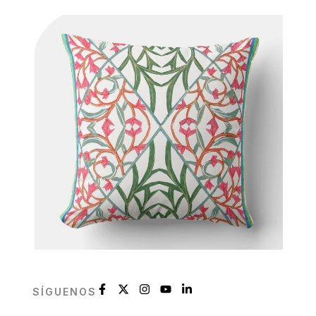
SÍGUENOS