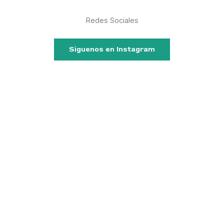
Redes Sociales
Síguenos en Instagram