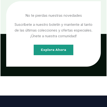
No te pierdas nuestras novedades
Suscríbete a nuestro boletín y mantente al tanto
de las últimas colecciones y ofertas especiales.
¡Únete a nuestra comunidad!
Explora Ahora