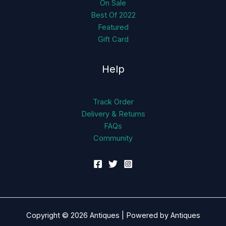
On Sale
Best Of 2022
Featured
Gift Card
Help
Track Order
Delivery & Returns
FAQs
Community
Copyright © 2026 Antiques | Powered by Antiques