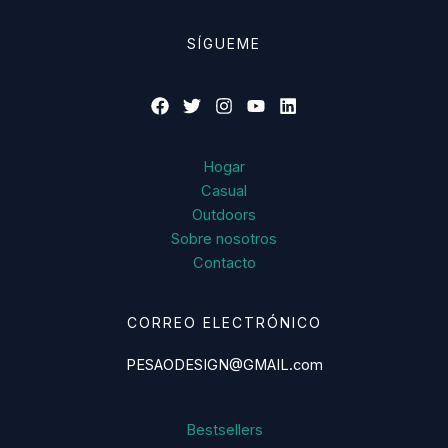
SÍGUEME
Hogar
Casual
Outdoors
Sobre nosotros
Contacto
CORREO ELECTRÓNICO
PESAODESIGN@GMAIL.com
Bestsellers