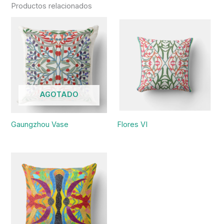
Productos relacionados
AGOTADO
Gaungzhou Vase
Flores VI