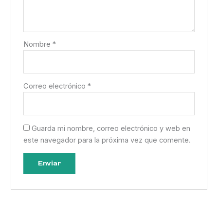
Nombre
*
Correo electrónico
*
Guarda mi nombre, correo electrónico y web en
este navegador para la próxima vez que comente.