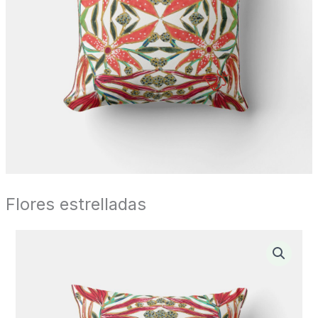
Flores estrelladas