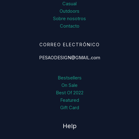
Casual
Outdoors
Sobre nosotros
Contacto
CORREO ELECTRÓNICO
PESAODESIGN@GMAIL.com
Bestsellers
On Sale
Best Of 2022
Featured
Gift Card
Help