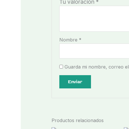
Tu valoración
*
Nombre
*
Guarda mi nombre, correo el
Productos relacionados