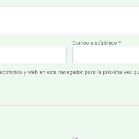
Correo electrónico
*
ectrónico y web en este navegador para la próxima vez q