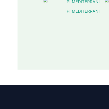
PI MEDITERRANI