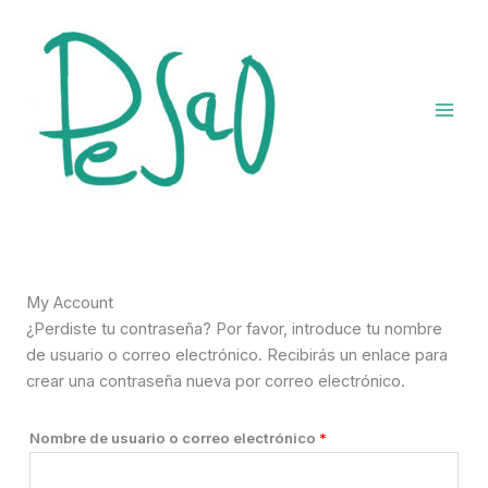
Ir
al
contenido
My Account
¿Perdiste tu contraseña? Por favor, introduce tu nombre
de usuario o correo electrónico. Recibirás un enlace para
crear una contraseña nueva por correo electrónico.
Obligatorio
Nombre de usuario o correo electrónico
*